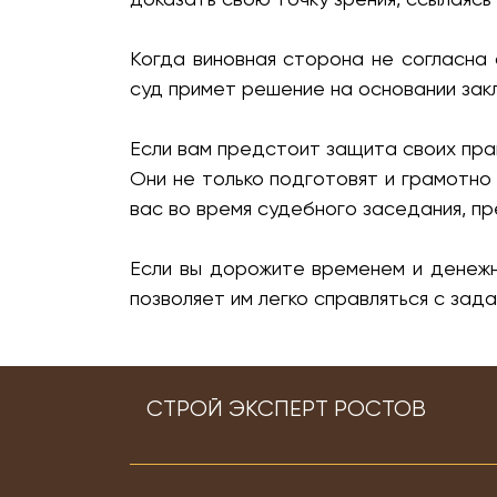
Когда виновная сторона не согласна 
суд примет решение на основании зак
Если вам предстоит защита своих пра
Они не только подготовят и грамотн
вас во время судебного заседания, п
Если вы дорожите временем и денеж
позволяет им легко справляться с зад
СТРОЙ ЭКСПЕРТ РОСТОВ